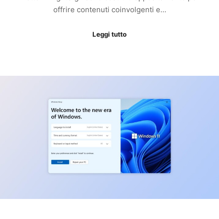
offrire contenuti coinvolgenti e…
Leggi tutto