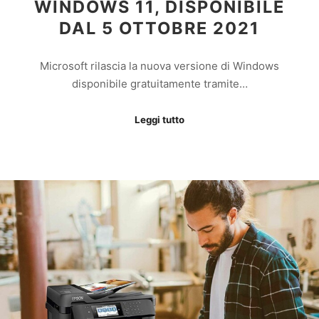
WINDOWS 11, DISPONIBILE
DAL 5 OTTOBRE 2021
Microsoft rilascia la nuova versione di Windows
disponibile gratuitamente tramite…
Leggi tutto