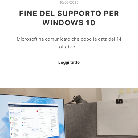
10/08/2025
FINE DEL SUPPORTO PER
WINDOWS 10
Microsoft ha comunicato che dopo la data del 14
ottobre…
Leggi tutto