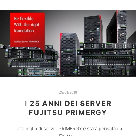
29/01/2018
I 25 ANNI DEI SERVER
FUJITSU PRIMERGY
La famiglia di server PRIMERGY è stata pensata da