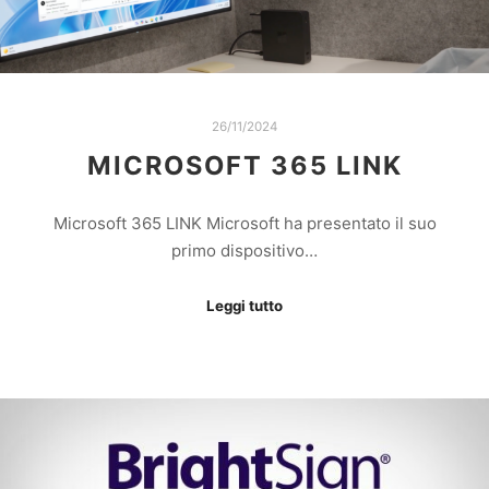
26/11/2024
MICROSOFT 365 LINK
Microsoft 365 LINK Microsoft ha presentato il suo
primo dispositivo…
Leggi tutto