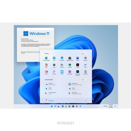
01/10/2021