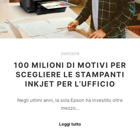
29/01/2018
100 MILIONI DI MOTIVI PER
SCEGLIERE LE STAMPANTI
INKJET PER L’UFFICIO
Negli ultimi anni, la sola Epson ha investito oltre
mezzo…
Leggi tutto